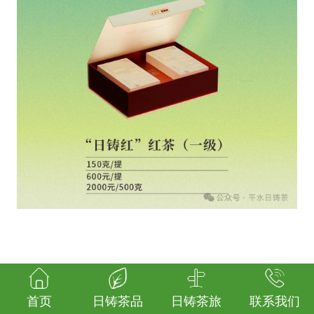
首页
日铸茶品
日铸茶旅
联系我们