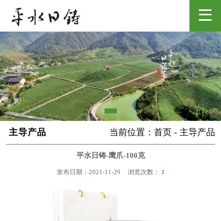
主导产品
当前位置：
首页
-
主导产品
平水日铸-鹰爪-100克
发布日期：2021-11-29
浏览次数：
1